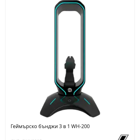
Геймърско бънджи 3 в 1 WH-200