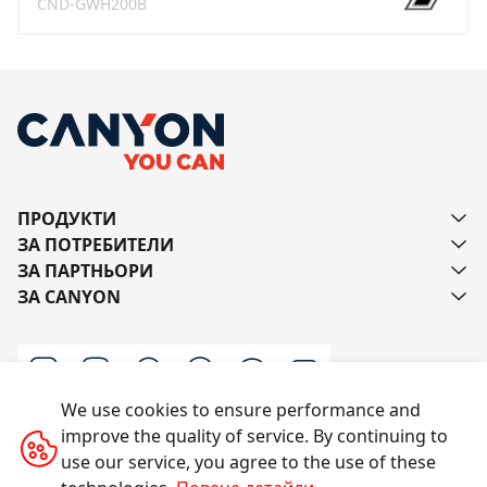
CND-GWH200B
ПРОДУКТИ
ЗА ПОТРЕБИТЕЛИ
ЗА ПАРТНЬОРИ
ЗА CANYON
We use cookies to ensure performance and
improve the quality of service. By continuing to
Пишете ни
use our service, you agree to the use of these